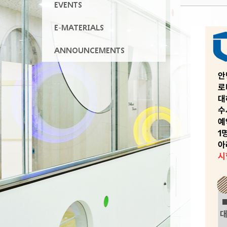
EVENTS
E-MATERIALS
ANNOUNCEMENTS