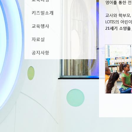
키즈밀소개
교육행사
자료실
공지사항